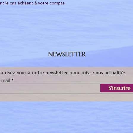
nt le cas échéant à votre compte.
NEWSLETTER
nscrivez-vous à notre newsletter pour suivre nos actualités
-mail
S'inscrire