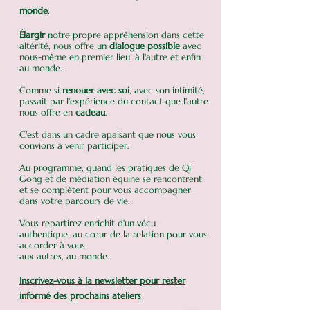
monde
.
Élargir
notre propre appréhension dans cette
altérité, nous offre un
dialogue possible
avec
nous-même en premier lieu, à l'autre et enfin
au monde.
Comme si
renouer avec soi
, avec son intimité,
passait par l'expérience du contact que l'autre
nous offre en
cadeau
.
C'est dans un cadre apaisant que nous vous
convions à venir participer.
Au programme, quand les pratiques de Qi
Gong et de médiation équine se rencontrent
et se complètent pour vous accompagner
dans votre parcours de vie.
Vous repartirez enrichit d'un vécu
authentique, au cœur de la relation pour vous
accorder à vous,
aux autres, au monde.​
Inscrivez-vous à la newsletter pour rester
informé des prochains ateliers